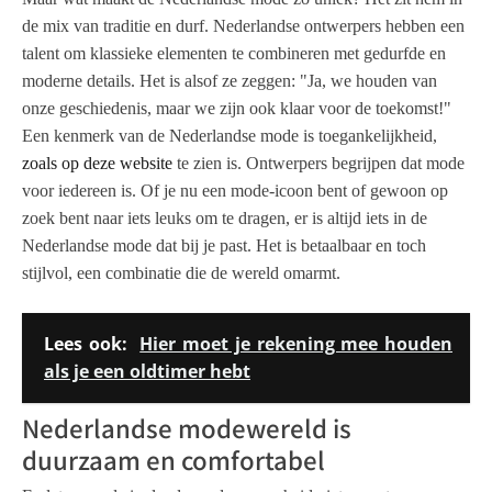
de mix van traditie en durf. Nederlandse ontwerpers hebben een
talent om klassieke elementen te combineren met gedurfde en
moderne details. Het is alsof ze zeggen: "Ja, we houden van
onze geschiedenis, maar we zijn ook klaar voor de toekomst!"
Een kenmerk van de Nederlandse mode is toegankelijkheid,
zoals op deze website
te zien is. Ontwerpers begrijpen dat mode
voor iedereen is. Of je nu een mode-icoon bent of gewoon op
zoek bent naar iets leuks om te dragen, er is altijd iets in de
Nederlandse mode dat bij je past. Het is betaalbaar en toch
stijlvol, een combinatie die de wereld omarmt.
Lees ook:
Hier moet je rekening mee houden
als je een oldtimer hebt
Nederlandse modewereld is
duurzaam en comfortabel