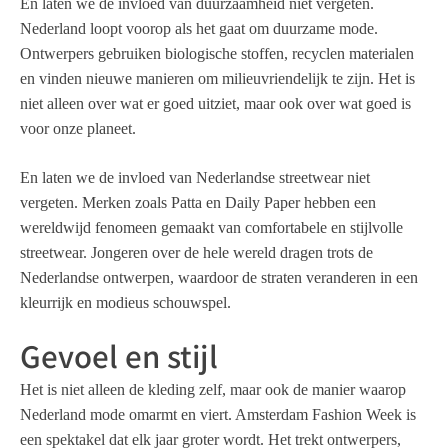
En laten we de invloed van duurzaamheid niet vergeten.
Nederland loopt voorop als het gaat om duurzame mode.
Ontwerpers gebruiken biologische stoffen, recyclen materialen
en vinden nieuwe manieren om milieuvriendelijk te zijn. Het is
niet alleen over wat er goed uitziet, maar ook over wat goed is
voor onze planeet.
En laten we de invloed van Nederlandse streetwear niet
vergeten. Merken zoals Patta en Daily Paper hebben een
wereldwijd fenomeen gemaakt van comfortabele en stijlvolle
streetwear. Jongeren over de hele wereld dragen trots de
Nederlandse ontwerpen, waardoor de straten veranderen in een
kleurrijk en modieus schouwspel.
Gevoel en stijl
Het is niet alleen de kleding zelf, maar ook de manier waarop
Nederland mode omarmt en viert. Amsterdam Fashion Week is
een spektakel dat elk jaar groter wordt. Het trekt ontwerpers,