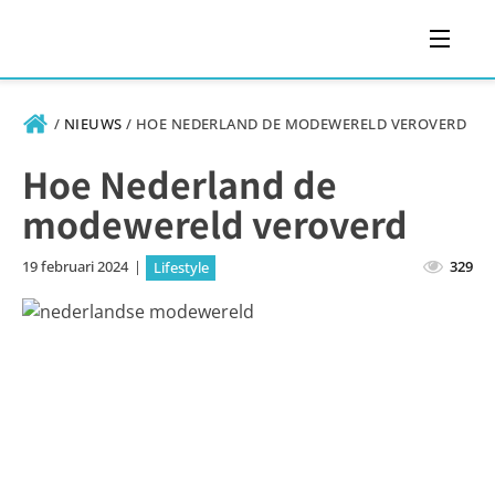
/
NIEUWS
/
HOE NEDERLAND DE MODEWERELD VEROVERD
Hoe Nederland de
modewereld veroverd
19 februari 2024
|
329
Lifestyle