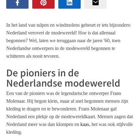
In het land van tulpen en windmolens gebeurt er iets bijzonders:
Nederland verovert de modewereld! Hoe is dat allemaal
begonnen? Wel, laten we teruggaan naar de jaren '60, toen
Nederlandse ontwerpers in de modewereld begonnen te
schitteren als nooit tevoren.
De pioniers in de
Nederlandse modewereld
Een van de pioniers was de legendarische ontwerper Frans
Molenaar. Hij begon klein, maar al snel begonnen mensen zijn
kleding te dragen en te bewonderen. Frans Molenaar gaf
Nederland een plekje op de modewereldkaart. Mensen zagen dat
Nederland meer was dan klompen en
kaas
, het was ook stijlvolle
kleding.