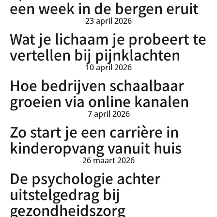
een week in de bergen eruit
23 april 2026
Wat je lichaam je probeert te
vertellen bij pijnklachten
10 april 2026
Hoe bedrijven schaalbaar
groeien via online kanalen
7 april 2026
Zo start je een carrière in
kinderopvang vanuit huis
26 maart 2026
De psychologie achter
uitstelgedrag bij
gezondheidszorg