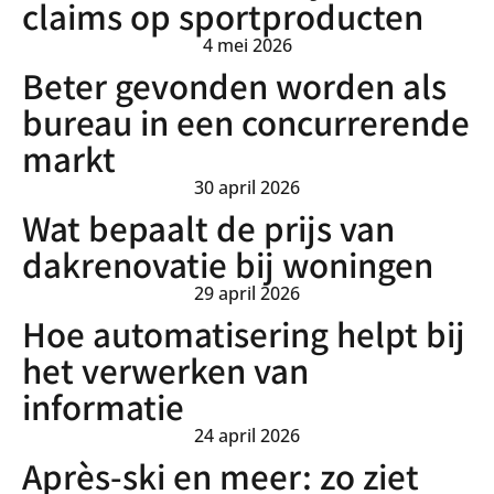
claims op sportproducten
4 mei 2026
Beter gevonden worden als
bureau in een concurrerende
markt
30 april 2026
Wat bepaalt de prijs van
dakrenovatie bij woningen
29 april 2026
Hoe automatisering helpt bij
het verwerken van
informatie
24 april 2026
Après-ski en meer: zo ziet