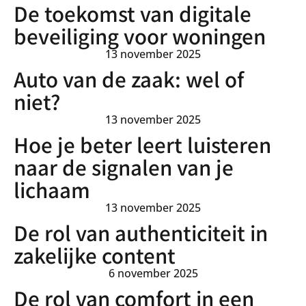
De toekomst van digitale
beveiliging voor woningen
13 november 2025
Auto van de zaak: wel of
niet?
13 november 2025
Hoe je beter leert luisteren
naar de signalen van je
lichaam
13 november 2025
De rol van authenticiteit in
zakelijke content
6 november 2025
De rol van comfort in een