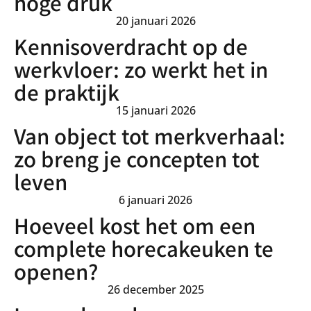
hoge druk
20 januari 2026
Kennisoverdracht op de
werkvloer: zo werkt het in
de praktijk
15 januari 2026
Van object tot merkverhaal:
zo breng je concepten tot
leven
6 januari 2026
Hoeveel kost het om een
complete horecakeuken te
openen?
26 december 2025