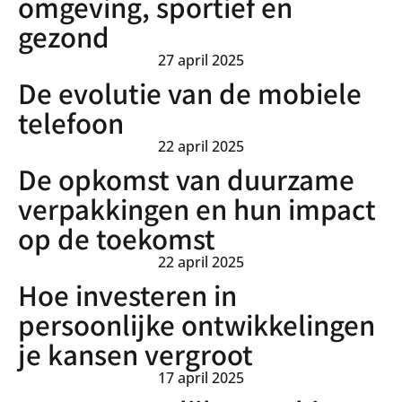
omgeving, sportief en
gezond
27 april 2025
De evolutie van de mobiele
telefoon
22 april 2025
De opkomst van duurzame
verpakkingen en hun impact
op de toekomst
22 april 2025
Hoe investeren in
persoonlijke ontwikkelingen
je kansen vergroot
17 april 2025