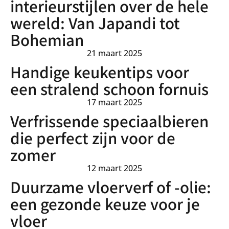
interieurstijlen over de hele
wereld: Van Japandi tot
Bohemian
21 maart 2025
Handige keukentips voor
een stralend schoon fornuis
17 maart 2025
Verfrissende speciaalbieren
die perfect zijn voor de
zomer
12 maart 2025
Duurzame vloerverf of -olie:
een gezonde keuze voor je
vloer