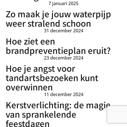
7 januari 2025
Zo maak je jouw waterpijp
weer stralend schoon
31 december 2024
Hoe ziet een
brandpreventieplan eruit?
23 december 2024
Hoe je angst voor
tandartsbezoeken kunt
overwinnen
11 december 2024
Kerstverlichting: de magie
van sprankelende
feestdagen