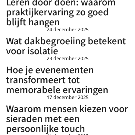
Leren door doen: waarom
praktijkervaring zo goed
blijft hangen
24 december 2025
Wat dakbegroeiing betekent
voor isolatie
23 december 2025
Hoe je evenementen
transformeert tot
memorabele ervaringen
17 december 2025
Waarom mensen kiezen voor
sieraden met een
persoonlijke touch