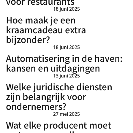
voor restaurants
18 juni 2025
Hoe maak je een
kraamcadeau extra
bijzonder?
18 juni 2025
Automatisering in de haven:
kansen en uitdagingen
13 juni 2025
Welke juridische diensten
zijn belangrijk voor
ondernemers?
27 mei 2025
Wat elke producent moet