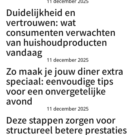
11 december 2025
Duidelijkheid en
vertrouwen: wat
consumenten verwachten
van huishoudproducten
vandaag
11 december 2025
Zo maak je jouw diner extra
speciaal: eenvoudige tips
voor een onvergetelijke
avond
11 december 2025
Deze stappen zorgen voor
structureel betere prestaties