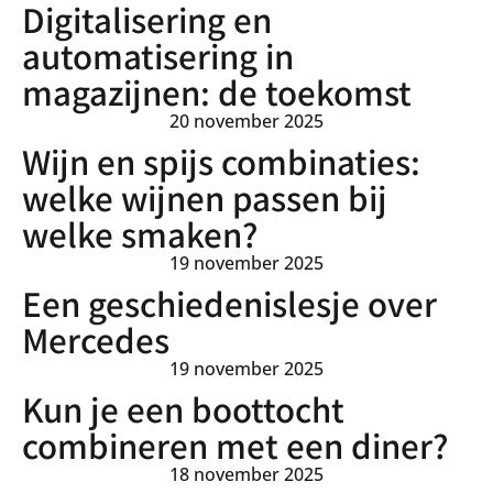
Digitalisering en
automatisering in
magazijnen: de toekomst
20 november 2025
Wijn en spijs combinaties:
welke wijnen passen bij
welke smaken?
19 november 2025
Een geschiedenislesje over
Mercedes
19 november 2025
Kun je een boottocht
combineren met een diner?
18 november 2025