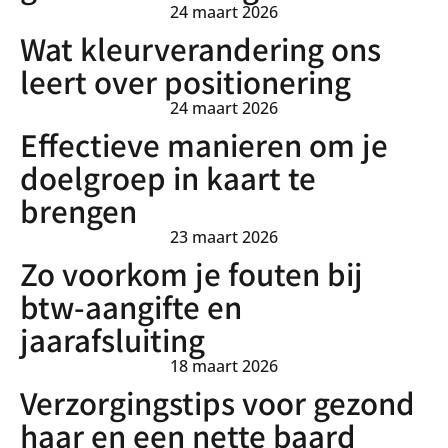
24 maart 2026
Wat kleurverandering ons
leert over positionering
24 maart 2026
Effectieve manieren om je
doelgroep in kaart te
brengen
23 maart 2026
Zo voorkom je fouten bij
btw-aangifte en
jaarafsluiting
18 maart 2026
Verzorgingstips voor gezond
haar en een nette baard