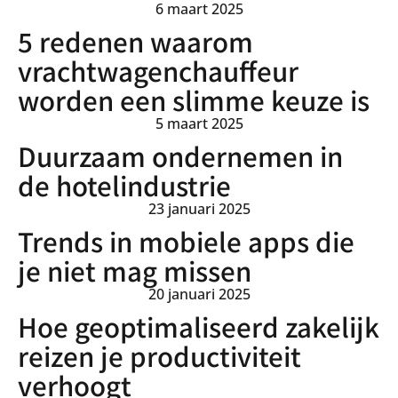
6 maart 2025
5 redenen waarom
vrachtwagenchauffeur
worden een slimme keuze is
5 maart 2025
Duurzaam ondernemen in
de hotelindustrie
23 januari 2025
Trends in mobiele apps die
je niet mag missen
20 januari 2025
Hoe geoptimaliseerd zakelijk
reizen je productiviteit
verhoogt