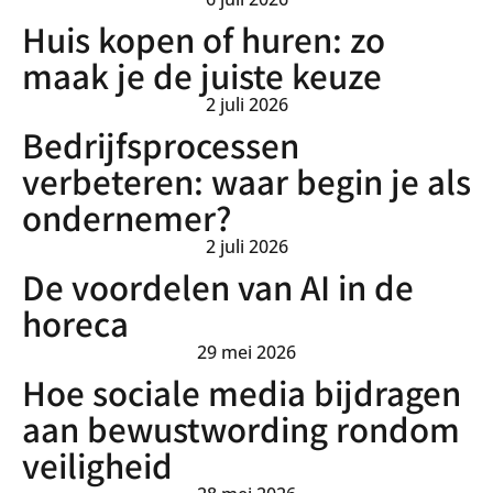
Huis kopen of huren: zo
maak je de juiste keuze
2 juli 2026
Bedrijfsprocessen
verbeteren: waar begin je als
ondernemer?
2 juli 2026
De voordelen van AI in de
horeca
29 mei 2026
Hoe sociale media bijdragen
aan bewustwording rondom
veiligheid