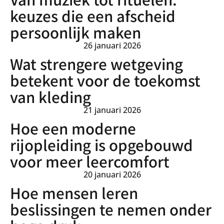
keuzes die een afscheid
persoonlijk maken
26 januari 2026
Wat strengere wetgeving
betekent voor de toekomst
van kleding
21 januari 2026
Hoe een moderne
rijopleiding is opgebouwd
voor meer leercomfort
20 januari 2026
Hoe mensen leren
beslissingen te nemen onder