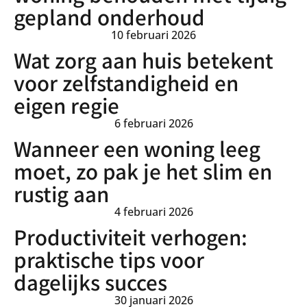
gepland onderhoud
10 februari 2026
Wat zorg aan huis betekent
voor zelfstandigheid en
eigen regie
6 februari 2026
Wanneer een woning leeg
moet, zo pak je het slim en
rustig aan
4 februari 2026
Productiviteit verhogen:
praktische tips voor
dagelijks succes
30 januari 2026