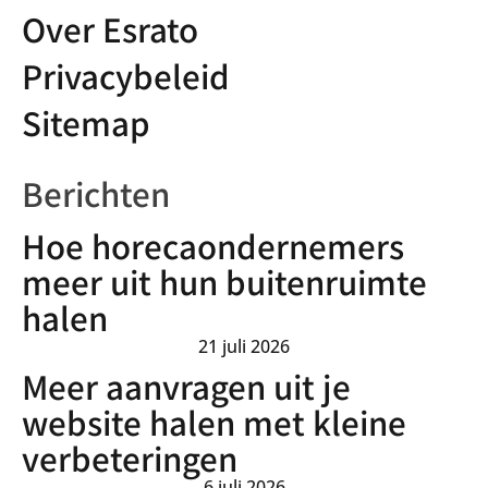
Over Esrato
Privacybeleid
Sitemap
Berichten
Hoe horecaondernemers
meer uit hun buitenruimte
halen
21 juli 2026
Meer aanvragen uit je
website halen met kleine
verbeteringen
6 juli 2026