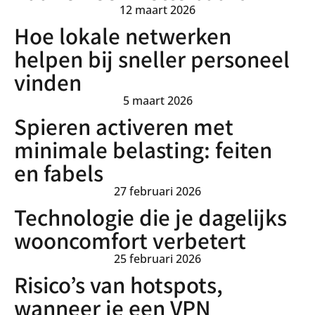
12 maart 2026
Hoe lokale netwerken
helpen bij sneller personeel
vinden
5 maart 2026
Spieren activeren met
minimale belasting: feiten
en fabels
27 februari 2026
Technologie die je dagelijks
wooncomfort verbetert
25 februari 2026
Risico’s van hotspots,
wanneer je een VPN