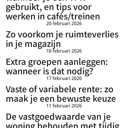
gebruikt, en tips voor
werken in cafés/treinen
20 februari 2026
Zo voorkom je ruimteverlies
in je magazijn
18 februari 2026
Extra groepen aanleggen:
wanneer is dat nodig?
17 februari 2026
Vaste of variabele rente: zo
maak je een bewuste keuze
11 februari 2026
De vastgoedwaarde van je
woning behouden met tijdig