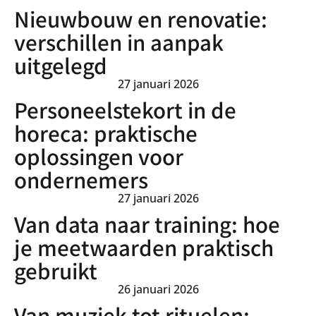
Nieuwbouw en renovatie:
verschillen in aanpak
uitgelegd
27 januari 2026
Personeelstekort in de
horeca: praktische
oplossingen voor
ondernemers
27 januari 2026
Van data naar training: hoe
je meetwaarden praktisch
gebruikt
26 januari 2026
Van muziek tot rituelen: