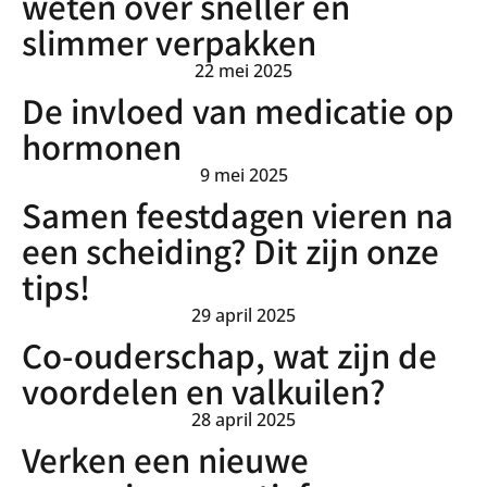
weten over sneller en
slimmer verpakken
22 mei 2025
De invloed van medicatie op
hormonen
9 mei 2025
Samen feestdagen vieren na
een scheiding? Dit zijn onze
tips!
29 april 2025
Co-ouderschap, wat zijn de
voordelen en valkuilen?
28 april 2025
Verken een nieuwe