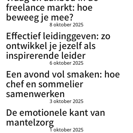
freelance markt: hoe
beweeg je mee?
8 oktober 2025
Effectief leidinggeven: zo
ontwikkel je jezelf als
inspirerende leider
6 oktober 2025
Een avond vol smaken: hoe
chef en sommelier
samenwerken
3 oktober 2025
De emotionele kant van
mantelzorg
1 oktober 2025