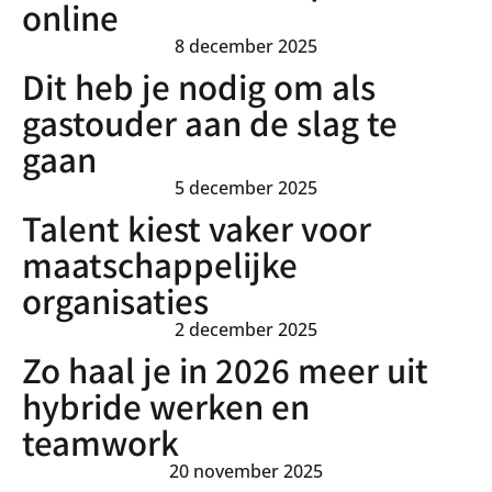
online
8 december 2025
Dit heb je nodig om als
gastouder aan de slag te
gaan
5 december 2025
Talent kiest vaker voor
maatschappelijke
organisaties
2 december 2025
Zo haal je in 2026 meer uit
hybride werken en
teamwork
20 november 2025