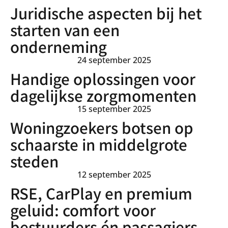
Juridische aspecten bij het
starten van een
onderneming
24 september 2025
Handige oplossingen voor
dagelijkse zorgmomenten
15 september 2025
Woningzoekers botsen op
schaarste in middelgrote
steden
12 september 2025
RSE, CarPlay en premium
geluid: comfort voor
bestuurders én passagiers