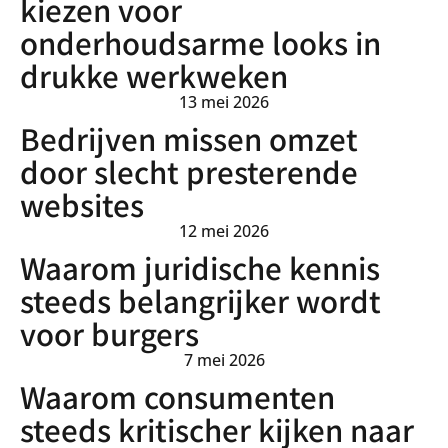
kiezen voor
onderhoudsarme looks in
drukke werkweken
13 mei 2026
Bedrijven missen omzet
door slecht presterende
websites
12 mei 2026
Waarom juridische kennis
steeds belangrijker wordt
voor burgers
7 mei 2026
Waarom consumenten
steeds kritischer kijken naar