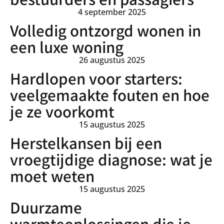
4 september 2025
Volledig ontzorgd wonen in
een luxe woning
26 augustus 2025
Hardlopen voor starters:
veelgemaakte fouten en hoe
je ze voorkomt
15 augustus 2025
Herstelkansen bij een
vroegtijdige diagnose: wat je
moet weten
15 augustus 2025
Duurzame
warmteoplossingen die je