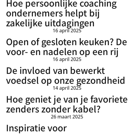
Hoe persoonlijke coaching
ondernemers helpt bij
zakelijke uitdagingen
16 april 2025
Open of gesloten keuken? De
voor- en nadelen op een rij
16 april 2025
De invloed van bewerkt
voedsel op onze gezondheid
14 april 2025
Hoe geniet je van je favoriete
zenders zonder kabel?
26 maart 2025
Inspiratie voor