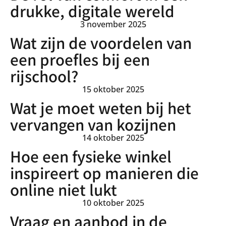
drukke, digitale wereld
3 november 2025
Wat zijn de voordelen van
een proefles bij een
rijschool?
15 oktober 2025
Wat je moet weten bij het
vervangen van kozijnen
14 oktober 2025
Hoe een fysieke winkel
inspireert op manieren die
online niet lukt
10 oktober 2025
Vraag en aanbod in de