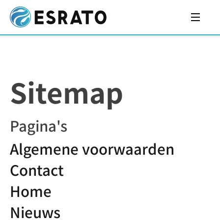
Sitemap
Pagina's
Algemene voorwaarden
Contact
Home
Nieuws