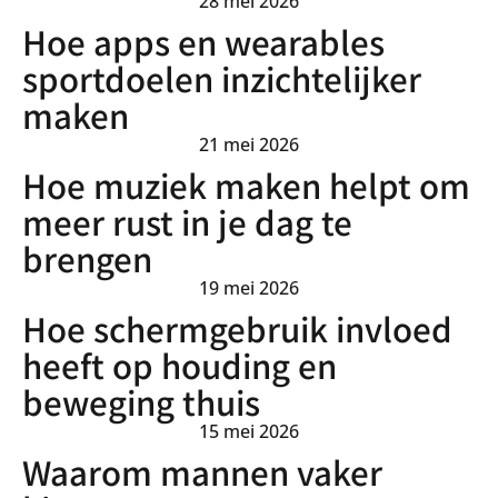
28 mei 2026
Hoe apps en wearables
sportdoelen inzichtelijker
maken
21 mei 2026
Hoe muziek maken helpt om
meer rust in je dag te
brengen
19 mei 2026
Hoe schermgebruik invloed
heeft op houding en
beweging thuis
15 mei 2026
Waarom mannen vaker