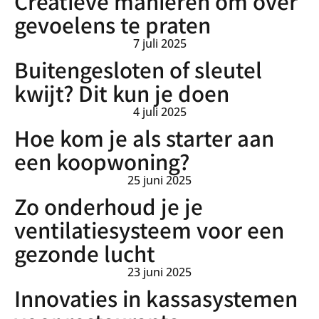
Creatieve manieren om over
gevoelens te praten
7 juli 2025
Buitengesloten of sleutel
kwijt? Dit kun je doen
4 juli 2025
Hoe kom je als starter aan
een koopwoning?
25 juni 2025
Zo onderhoud je je
ventilatiesysteem voor een
gezonde lucht
23 juni 2025
Innovaties in kassasystemen