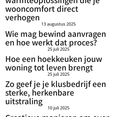
wooncomfort direct
verhogen
13 augustus 2025
Wie mag bewind aanvragen
en hoe werkt dat proces?
25 juli 2025
Hoe een hoekkeuken jouw
woning tot leven brengt
25 juli 2025
Zo geef je je klusbedrijf een
sterke, herkenbare
uitstraling
10 juli 2025