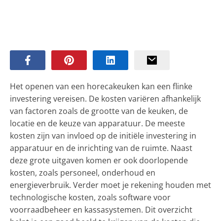
Het openen van een horecakeuken kan een flinke
investering vereisen. De kosten variëren afhankelijk
van factoren zoals de grootte van de keuken, de
locatie en de keuze van apparatuur. De meeste
kosten zijn van invloed op de initiële investering in
apparatuur en de inrichting van de ruimte. Naast
deze grote uitgaven komen er ook doorlopende
kosten, zoals personeel, onderhoud en
energieverbruik. Verder moet je rekening houden met
technologische kosten, zoals software voor
voorraadbeheer en kassasystemen. Dit overzicht