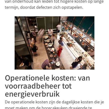
van onderhoud kan leiden tot hogere kosten op lange
termijn, doordat defecten zich opstapelen.
Operationele kosten: van
voorraadbeheer tot
energieverbruik
De operationele kosten zijn de dagelijkse kosten die je
moet maken om de horecakeuken draaiende te