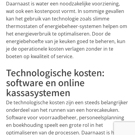
Daarnaast is water een noodzakelijke voorziening,
wat ook een kostenpost vormt. In sommige gevallen
kan het gebruik van technologie zoals slimme
thermostaten of energiebeheer-systemen helpen om
het energieverbruik te optimaliseren. Door de
energiebehoefte van je keuken goed te beheren, kun
je de operationele kosten verlagen zonder in te
boeten op kwaliteit of service.
Technologische kosten:
software en online
kassasystemen
De technologische kosten zijn een steeds belangrijker
onderdeel van het runnen van een horecakeuken.
Software voor voorraadbeheer, personeelsplanning
en boekhouding speelt een grote rol in het
optimaliseren van de processen. Daarnaast is het