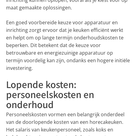
maat gemaakte oplossingen.
Een goed voorbereide keuze voor apparatuur en
inrichting zorgt ervoor dat je keuken efficiënt werkt
en helpt om op lange termijn onderhoudskosten te
beperken. Dit betekent dat de keuze voor
betrouwbare en energiezuinige apparatuur op
termijn voordelig kan zijn, ondanks een hogere initiële
investering.
Lopende kosten:
personeelskosten en
onderhoud
Personeelskosten vormen een belangrijk onderdeel
van de doorlopende kosten van een horecakeuken.
Het salaris van keukenpersoneel, zoals koks en