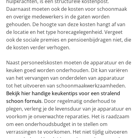
hulpkrachten, is een structurele kostenpost.
Daarnaast moeten ook de kosten voor schoonmaak
en overige medewerkers in de gaten worden
gehouden. De hoogte van deze kosten hangt af van
de locatie en het type horecagelegenheid. Vergeet
ook de sociale premies en pensioenbijdragen niet, die
de kosten verder verhogen.
Naast personeelskosten moeten de apparatuur en de
keuken goed worden onderhouden. Dit kan variëren
van het vervangen van onderdelen van apparatuur
tot het uitvoeren van schoonmaakwerkzaamheden.
Bekijk hier handige keukentips voor een stralend
schoon fornuis
. Door regelmatig onderhoud te
plegen, verleng je de levensduur van je apparatuur en
voorkom je onverwachte reparaties. Het is raadzaam
om een onderhoudsbudget in te stellen om
verrassingen te voorkomen. Het niet tijdig uitvoeren