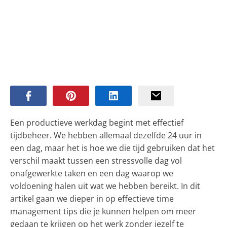
Een productieve werkdag begint met effectief
tijdbeheer. We hebben allemaal dezelfde 24 uur in
een dag, maar het is hoe we die tijd gebruiken dat het
verschil maakt tussen een stressvolle dag vol
onafgewerkte taken en een dag waarop we
voldoening halen uit wat we hebben bereikt. In dit
artikel gaan we dieper in op effectieve time
management tips die je kunnen helpen om meer
gedaan te krijgen op het werk zonder jezelf te