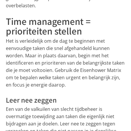
overbelasten.
Time management =
prioriteiten stellen
Het is verleidelijk om de dag te beginnen met
eenvoudige taken die snel afgehandeld kunnen
worden. Maar in plaats daarvan, begin met het
identificeren en prioriteren van de belangrijkste taken
die je moet voltooien. Gebruik de Eisenhower Matrix
om te bepalen welke taken urgent en belangrijk zijn,
en focus je energie daarop.
Leer nee zeggen
Een van de valkuilen van slecht tijdbeheer is
overmatige toewijding aan taken die eigenlijk niet
bijdragen aan je doelen. Leer nee te zeggen tegen