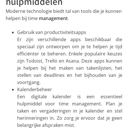
hulpmiddelen
Moderne technologie biedt tal van tools die je kunnen
helpen bij time
management
.
Gebruik van productiviteitsapps
Er zijn verschillende apps beschikbaar die
speciaal zijn ontworpen om je te helpen je tijd
efficiënter te beheren. Enkele populaire keuzes
zijn Todoist, Trello en Asana. Deze apps kunnen
je helpen bij het maken van takenlijsten, het
stellen van deadlines en het bijhouden van je
voortgang.
Kalenderbeheer
Een digitale kalender is een essentieel
hulpmiddel voor time management. Plan je
taken en vergaderingen in je kalender en stel
herinneringen in. Zo zorg je ervoor dat je geen
belangrijke afspraken mist.