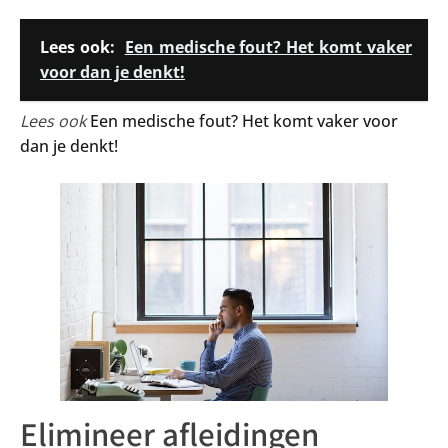
Lees ook:
Een medische fout? Het komt vaker
voor dan je denkt!
Lees ook
Een medische fout? Het komt vaker voor
dan je denkt!
Elimineer afleidingen