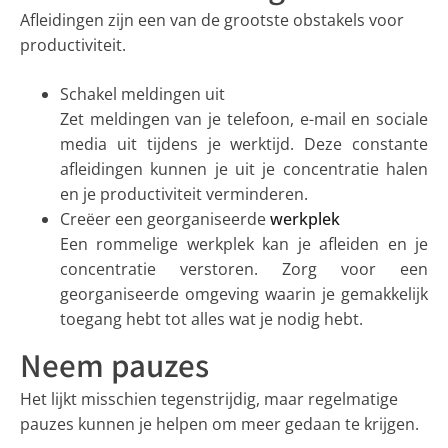
Afleidingen zijn een van de grootste obstakels voor
productiviteit.
Schakel meldingen uit
Zet meldingen van je telefoon, e-mail en sociale
media uit tijdens je werktijd. Deze constante
afleidingen kunnen je uit je concentratie halen
en je productiviteit verminderen.
Creëer een georganiseerde
werkplek
Een rommelige werkplek kan je afleiden en je
concentratie verstoren. Zorg voor een
georganiseerde omgeving waarin je gemakkelijk
toegang hebt tot alles wat je nodig hebt.
Neem pauzes
Het lijkt misschien tegenstrijdig, maar regelmatige
pauzes kunnen je helpen om meer gedaan te krijgen.