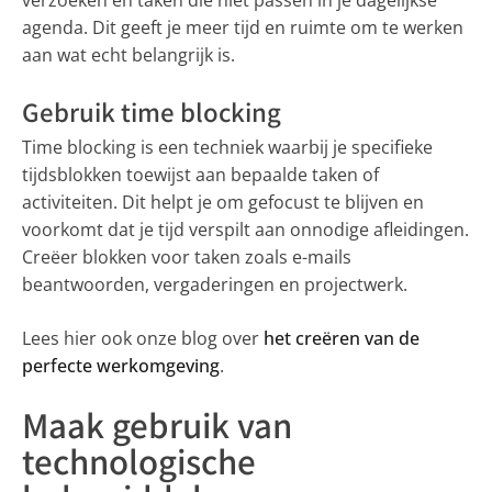
verzoeken en taken die niet passen in je dagelijkse
agenda. Dit geeft je meer tijd en ruimte om te werken
aan wat echt belangrijk is.
Gebruik time blocking
Time blocking is een techniek waarbij je specifieke
tijdsblokken toewijst aan bepaalde taken of
activiteiten. Dit helpt je om gefocust te blijven en
voorkomt dat je tijd verspilt aan onnodige afleidingen.
Creëer blokken voor taken zoals e-mails
beantwoorden, vergaderingen en projectwerk.
Lees hier ook onze blog over
het creëren van de
perfecte werkomgeving
.
Maak gebruik van
technologische