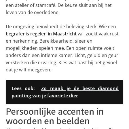
een atelier of stamcafé. De keuze sluit aan bij het
leven van de overledene.
De omgeving beïnvloedt de beleving sterk. Wie een
begrafenis regelen in Maastricht
wil, zoekt vaak rust
en herkenning. Bereikbaarheid, sfeer en
mogelijkheden spelen mee. Een open ruimte voelt
anders dan een intieme kamer. Licht, geluid en geur
versterken die ervaring. Kies wat past bij het gevoel
dat je wilt meegeven.
Lees ook:
Zo maak je de beste diamond
painting van je favoriete dier
Persoonlijke accenten in
woorden en beelden