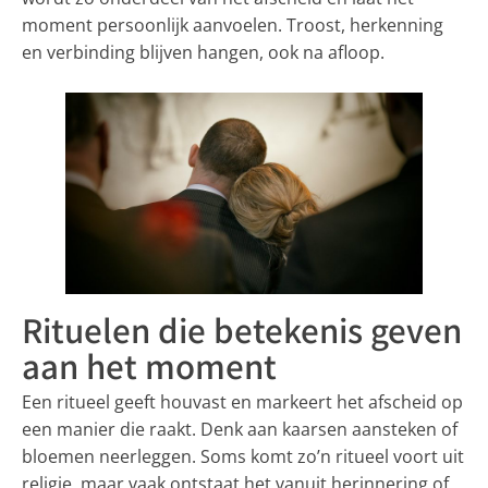
moment persoonlijk aanvoelen. Troost, herkenning
en verbinding blijven hangen, ook na afloop.
Rituelen die betekenis geven
aan het moment
Een ritueel geeft houvast en markeert het afscheid op
een manier die raakt. Denk aan kaarsen aansteken of
bloemen neerleggen. Soms komt zo’n ritueel voort uit
religie, maar vaak ontstaat het vanuit herinnering of