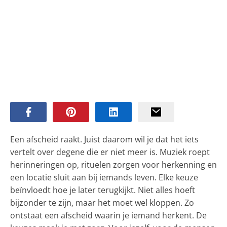
Een afscheid raakt. Juist daarom wil je dat het iets
vertelt over degene die er niet meer is. Muziek roept
herinneringen op, rituelen zorgen voor herkenning en
een locatie sluit aan bij iemands leven. Elke keuze
beïnvloedt hoe je later terugkijkt. Niet alles hoeft
bijzonder te zijn, maar het moet wel kloppen. Zo
ontstaat een afscheid waarin je iemand herkent. De