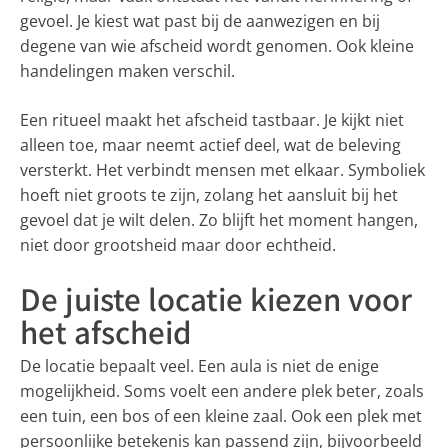
gevoel. Je kiest wat past bij de aanwezigen en bij
degene van wie afscheid wordt genomen. Ook kleine
handelingen maken verschil.
Een ritueel maakt het afscheid tastbaar. Je kijkt niet
alleen toe, maar neemt actief deel, wat de beleving
versterkt. Het verbindt mensen met elkaar. Symboliek
hoeft niet groots te zijn, zolang het aansluit bij het
gevoel dat je wilt delen. Zo blijft het moment hangen,
niet door grootsheid maar door echtheid.
De juiste locatie kiezen voor
het afscheid
De locatie bepaalt veel. Een aula is niet de enige
mogelijkheid. Soms voelt een andere plek beter, zoals
een tuin, een bos of een kleine zaal. Ook een plek met
persoonlijke betekenis kan passend zijn, bijvoorbeeld