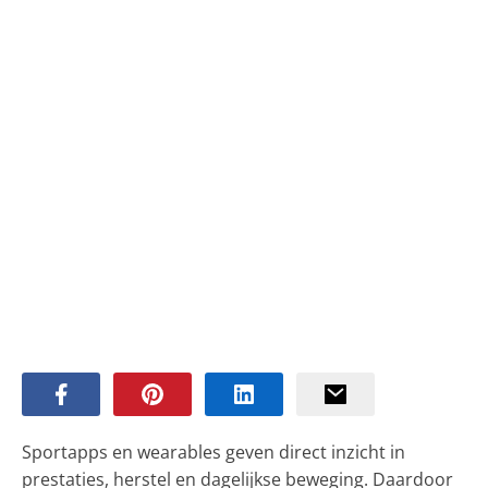
Sportapps en wearables geven direct inzicht in
prestaties, herstel en dagelijkse beweging. Daardoor