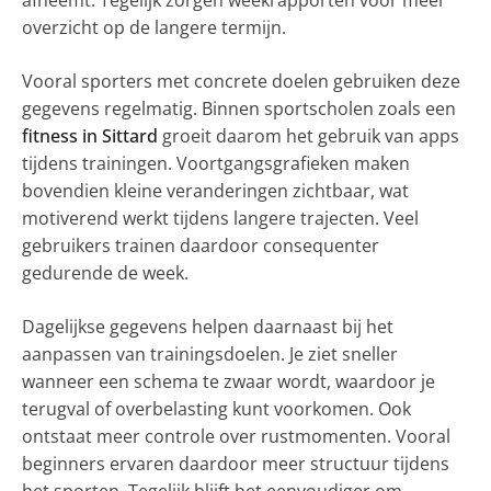
overzicht op de langere termijn.
Vooral sporters met concrete doelen gebruiken deze
gegevens regelmatig. Binnen sportscholen zoals een
fitness in Sittard
groeit daarom het gebruik van apps
tijdens trainingen. Voortgangsgrafieken maken
bovendien kleine veranderingen zichtbaar, wat
motiverend werkt tijdens langere trajecten. Veel
gebruikers trainen daardoor consequenter
gedurende de week.
Dagelijkse gegevens helpen daarnaast bij het
aanpassen van trainingsdoelen. Je ziet sneller
wanneer een schema te zwaar wordt, waardoor je
terugval of overbelasting kunt voorkomen. Ook
ontstaat meer controle over rustmomenten. Vooral
beginners ervaren daardoor meer structuur tijdens
het sporten. Tegelijk blijft het eenvoudiger om