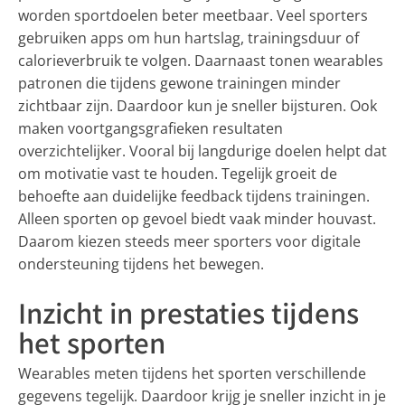
worden sportdoelen beter meetbaar. Veel sporters
gebruiken apps om hun hartslag, trainingsduur of
calorieverbruik te volgen. Daarnaast tonen wearables
patronen die tijdens gewone trainingen minder
zichtbaar zijn. Daardoor kun je sneller bijsturen. Ook
maken voortgangsgrafieken resultaten
overzichtelijker. Vooral bij langdurige doelen helpt dat
om motivatie vast te houden. Tegelijk groeit de
behoefte aan duidelijke feedback tijdens trainingen.
Alleen sporten op gevoel biedt vaak minder houvast.
Daarom kiezen steeds meer sporters voor digitale
ondersteuning tijdens het bewegen.
Inzicht in prestaties tijdens
het sporten
Wearables meten tijdens het sporten verschillende
gegevens tegelijk. Daardoor krijg je sneller inzicht in je