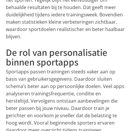
behaalde resultaten bij te houden. Dat geeft meer
duidelijkheid tijdens iedere trainingsweek. Bovendien
maken statistieken kleine verbeteringen zichtbaar,
waardoor sportdoelen realistischer en beter haalbaar
blijven.
De rol van personalisatie
binnen sportapps
Sportapps passen trainingen steeds vaker aan op
basis van gebruikersgegevens. Daardoor sluiten
schema’s beter aan op persoonlijke doelen. Veel apps
analyseren trainingsfrequentie, conditie en
hersteltijd. Vervolgens ontstaan aanbevelingen die
beter passen bij jouw niveau. Daardoor train je
gerichter en voorkom je sneller dat de belasting te
hoog wordt. Vooral beginnende sporters ervaren
daardoor meer overzicht tijdens trainingen.