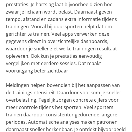
prestaties. Je hartslag laat bijvoorbeeld zien hoe
zwaar je lichaam wordt belast. Daarnaast geven
tempo, afstand en cadans extra informatie tijdens
trainingen. Vooral bij duursporten helpt dat om
gerichter te trainen. Veel apps verwerken deze
gegevens direct in overzichtelijke dashboards,
waardoor je sneller ziet welke trainingen resultaat
opleveren. Ook kun je prestaties eenvoudig
vergelijken met eerdere sessies. Dat maakt
vooruitgang beter zichtbaar.
Meldingen helpen bovendien bij het aanpassen van
de trainingsintensiteit. Daardoor voorkom je sneller
overbelasting. Tegelijk zorgen concrete cijfers voor
meer controle tijdens het sporten. Veel sporters
trainen daardoor consistenter gedurende langere
periodes. Automatische analyses maken patronen
daarnaast sneller herkenbaar. Je ontdekt bijvoorbeeld