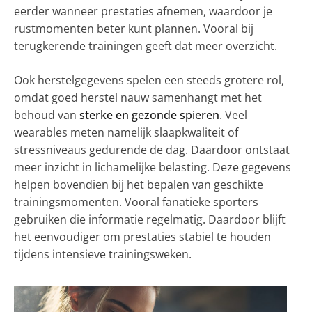
eerder wanneer prestaties afnemen, waardoor je
rustmomenten beter kunt plannen. Vooral bij
terugkerende trainingen geeft dat meer overzicht.
Ook herstelgegevens spelen een steeds grotere rol,
omdat goed herstel nauw samenhangt met het
behoud van
sterke en gezonde spieren
. Veel
wearables meten namelijk slaapkwaliteit of
stressniveaus gedurende de dag. Daardoor ontstaat
meer inzicht in lichamelijke belasting. Deze gegevens
helpen bovendien bij het bepalen van geschikte
trainingsmomenten. Vooral fanatieke sporters
gebruiken die informatie regelmatig. Daardoor blijft
het eenvoudiger om prestaties stabiel te houden
tijdens intensieve trainingsweken.