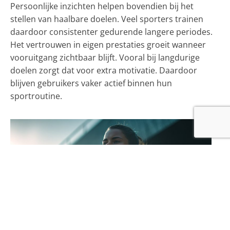
Persoonlijke inzichten helpen bovendien bij het
stellen van haalbare doelen. Veel sporters trainen
daardoor consistenter gedurende langere periodes.
Het vertrouwen in eigen prestaties groeit wanneer
vooruitgang zichtbaar blijft. Vooral bij langdurige
doelen zorgt dat voor extra motivatie. Daardoor
blijven gebruikers vaker actief binnen hun
sportroutine.