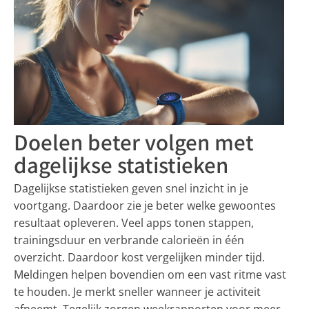
Doelen beter volgen met
dagelijkse statistieken
Dagelijkse statistieken geven snel inzicht in je
voortgang. Daardoor zie je beter welke gewoontes
resultaat opleveren. Veel apps tonen stappen,
trainingsduur en verbrande calorieën in één
overzicht. Daardoor kost vergelijken minder tijd.
Meldingen helpen bovendien om een vast ritme vast
te houden. Je merkt sneller wanneer je activiteit
afneemt. Tegelijk zorgen weekrapporten voor meer