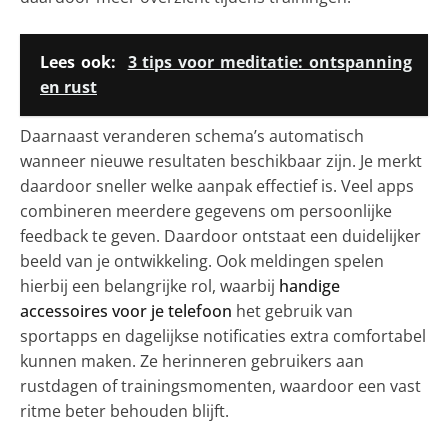
Lees ook:
3 tips voor meditatie: ontspanning
en rust
Daarnaast veranderen schema’s automatisch
wanneer nieuwe resultaten beschikbaar zijn. Je merkt
daardoor sneller welke aanpak effectief is. Veel apps
combineren meerdere gegevens om persoonlijke
feedback te geven. Daardoor ontstaat een duidelijker
beeld van je ontwikkeling. Ook meldingen spelen
hierbij een belangrijke rol, waarbij
handige
accessoires voor je telefoon
het gebruik van
sportapps en dagelijkse notificaties extra comfortabel
kunnen maken. Ze herinneren gebruikers aan
rustdagen of trainingsmomenten, waardoor een vast
ritme beter behouden blijft.