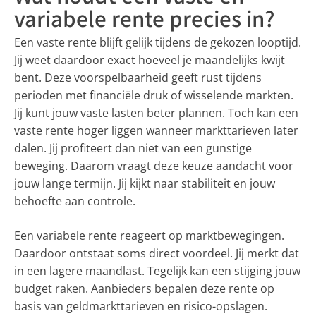
variabele rente precies in?
Een vaste rente blijft gelijk tijdens de gekozen looptijd.
Jij weet daardoor exact hoeveel je maandelijks kwijt
bent. Deze voorspelbaarheid geeft rust tijdens
perioden met financiële druk of wisselende markten.
Jij kunt jouw vaste lasten beter plannen. Toch kan een
vaste rente hoger liggen wanneer markttarieven later
dalen. Jij profiteert dan niet van een gunstige
beweging. Daarom vraagt deze keuze aandacht voor
jouw lange termijn. Jij kijkt naar stabiliteit en jouw
behoefte aan controle.
Een variabele rente reageert op marktbewegingen.
Daardoor ontstaat soms direct voordeel. Jij merkt dat
in een lagere maandlast. Tegelijk kan een stijging jouw
budget raken. Aanbieders bepalen deze rente op
basis van geldmarkttarieven en risico-opslagen.