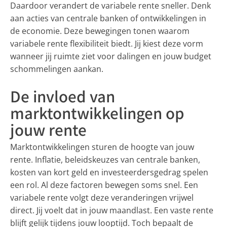
Daardoor verandert de variabele rente sneller. Denk
aan acties van centrale banken of ontwikkelingen in
de economie. Deze bewegingen tonen waarom
variabele rente flexibiliteit biedt. Jij kiest deze vorm
wanneer jij ruimte ziet voor dalingen en jouw budget
schommelingen aankan.
De invloed van
marktontwikkelingen op
jouw rente
Marktontwikkelingen sturen de hoogte van jouw
rente. Inflatie, beleidskeuzes van centrale banken,
kosten van kort geld en investeerdersgedrag spelen
een rol. Al deze factoren bewegen soms snel. Een
variabele rente volgt deze veranderingen vrijwel
direct. Jij voelt dat in jouw maandlast. Een vaste rente
blijft gelijk tijdens jouw looptijd. Toch bepaalt de