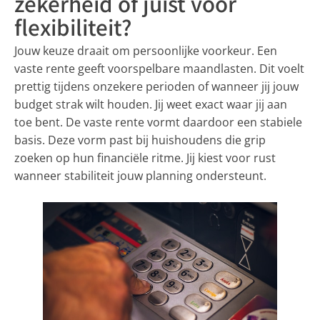
zekerheid of juist voor
flexibiliteit?
Jouw keuze draait om persoonlijke voorkeur. Een
vaste rente geeft voorspelbare maandlasten. Dit voelt
prettig tijdens onzekere perioden of wanneer jij jouw
budget strak wilt houden. Jij weet exact waar jij aan
toe bent. De vaste rente vormt daardoor een stabiele
basis. Deze vorm past bij huishoudens die grip
zoeken op hun financiële ritme. Jij kiest voor rust
wanneer stabiliteit jouw planning ondersteunt.