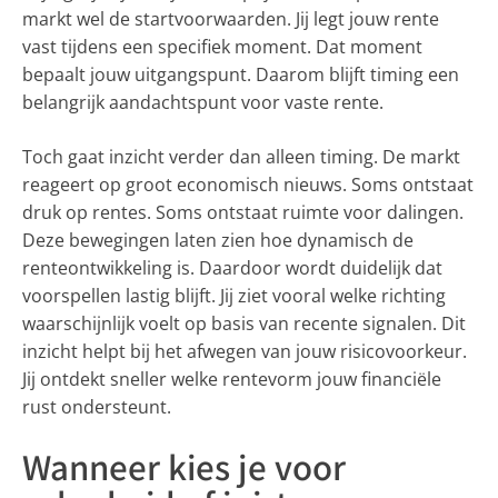
markt wel de startvoorwaarden. Jij legt jouw rente
vast tijdens een specifiek moment. Dat moment
bepaalt jouw uitgangspunt. Daarom blijft timing een
belangrijk aandachtspunt voor vaste rente.
Toch gaat inzicht verder dan alleen timing. De markt
reageert op groot economisch nieuws. Soms ontstaat
druk op rentes. Soms ontstaat ruimte voor dalingen.
Deze bewegingen laten zien hoe dynamisch de
renteontwikkeling is. Daardoor wordt duidelijk dat
voorspellen lastig blijft. Jij ziet vooral welke richting
waarschijnlijk voelt op basis van recente signalen. Dit
inzicht helpt bij het afwegen van jouw risicovoorkeur.
Jij ontdekt sneller welke rentevorm jouw financiële
rust ondersteunt.
Wanneer kies je voor