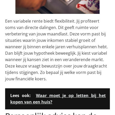
Een variabele rente biedt flexibiliteit. Jij profiteert
soms van directe dalingen. Dit geeft ruimte voor
verbetering van jouw maandlast. Deze vorm past bij
situaties waarin jouw inkomen stabiel groeit of
wanneer jij binnen enkele jaren verhuisplannen hebt.
Dan blijft jouw hypotheek beweeglijk. Jij kiest variabel
wanneer jij kansen ziet in een veranderende markt.
Deze keuze vraagt bewustzijn over jouw draagkracht
tijdens stijgingen. Zo bepaal jij welke vorm past bij
jouw financiële koers.
Lees ook:
Waar moet je op letten bij het
kopen van een huis?