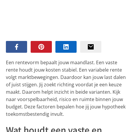
Een rentevorm bepaalt jouw maandlast. Een vaste
rente houdt jouw kosten stabiel. Een variabele rente
volgt marktbewegingen. Daardoor kan jouw last dalen
of juist stijgen. Jij zoekt richting voordat je een keuze
maakt. Daarom helpt inzicht in beide varianten. Kijk
naar voorspelbaarheid, risico en ruimte binnen jouw
budget. Deze factoren bepalen hoe jij jouw hypotheek
toekomstbestendig invult.
Wat houdt een vaste en