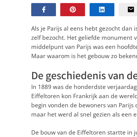
Als je Parijs al eens hebt gezocht dan 
zelf bezocht. Het geliefde monument va
middelpunt van Parijs was een hoofdten
Maar waarom is het gebouw zo beken
De geschiedenis van de
In 1889 was de honderdste verjaardag
Eiffeltoren kon Frankrijk aan de werel
begin vonden de bewoners van Parijs de
maar het werd al snel gezien als een e
De bouw van de Eiffeltoren startte in 