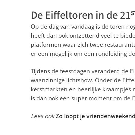
s
De Eiffeltoren in de 21
Op de dag van vandaag is de toren nog
heeft dan ook ontzettend veel te biede
platformen waar zich twee restaurant
er een mogelijk om een rondleiding do
Tijdens de feestdagen veranderd de Eif
waanzinnige lichtshow. Onder de Eiffelt
kerstmarkten en heerlijke kraampjes m
is dan ook een super moment om de Ei
Lees ook
Zo loopt je vriendenweekend 